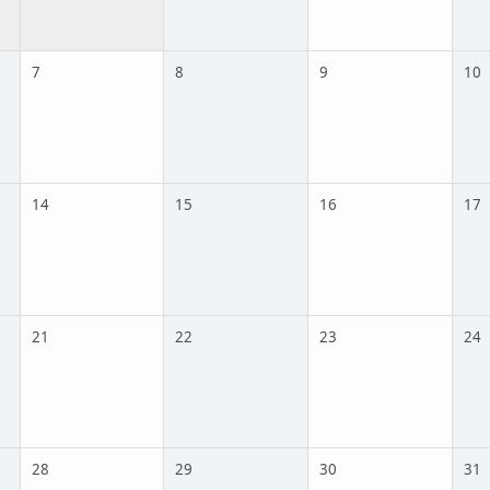
7
8
9
10
14
15
16
17
21
22
23
24
28
29
30
31