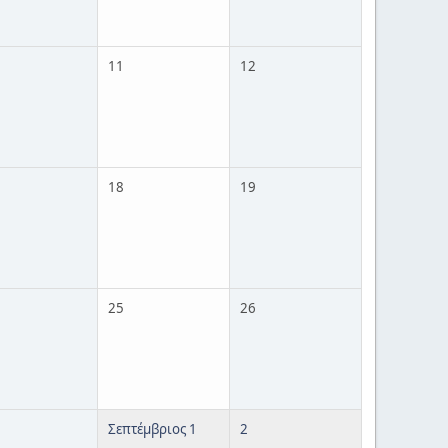
11
12
18
19
25
26
Σεπτέμβριος 1
2