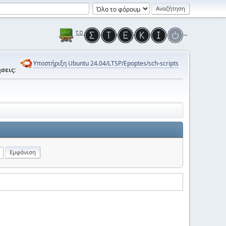
Υποστήριξη Ubuntu 24.04/LTSP/Epoptes/sch-scripts
σεις: