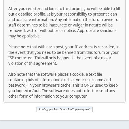
After you register and login to this forum, you will be able to fill
out a detailed profile. It is your responsibility to present clean
and accurate information. Any information the forum owner or
staff determines to be inaccurate or vulgar in nature will be
removed, with or without prior notice. Appropriate sanctions
may be applicable.
Please note that with each post, your IP address is recorded, in
the event that you need to be banned from this forum or your
ISP contacted. This will only happen in the event of a major
violation of this agreement.
Also note that the software places a cookie, a text file
containing bits of information (such as your username and
password), in your browser's cache. This is ONLY used to keep
you logged in/out. The software does not collect or send any
other form of information to your computer.