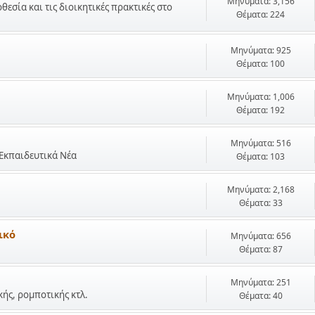
Μηνύματα: 3,156
σία και τις διοικητικές πρακτικές στο
Θέματα: 224
Μηνύματα: 925
Θέματα: 100
Μηνύματα: 1,006
Θέματα: 192
Μηνύματα: 516
 Εκπαιδευτικά Νέα
Θέματα: 103
Μηνύματα: 2,168
Θέματα: 33
ικό
Μηνύματα: 656
Θέματα: 87
Μηνύματα: 251
ής, ρομποτικής κτλ.
Θέματα: 40