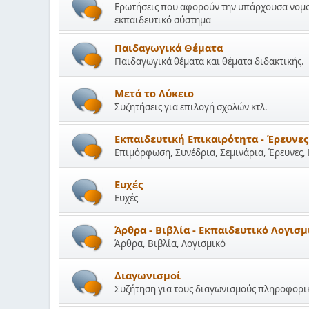
Ερωτήσεις που αφορούν την υπάρχουσα νομοθε
εκπαιδευτικό σύστημα
Παιδαγωγικά Θέματα
Παιδαγωγικά θέματα και θέματα διδακτικής.
Μετά το Λύκειο
Συζητήσεις για επιλογή σχολών κτλ.
Εκπαιδευτική Επικαιρότητα - Έρευνες
Επιμόρφωση, Συνέδρια, Σεμινάρια, Έρευνες,
Ευχές
Ευχές
Άρθρα - Βιβλία - Εκπαιδευτικό Λογισμ
Άρθρα, Βιβλία, Λογισμικό
Διαγωνισμοί
Συζήτηση για τους διαγωνισμούς πληροφορικ