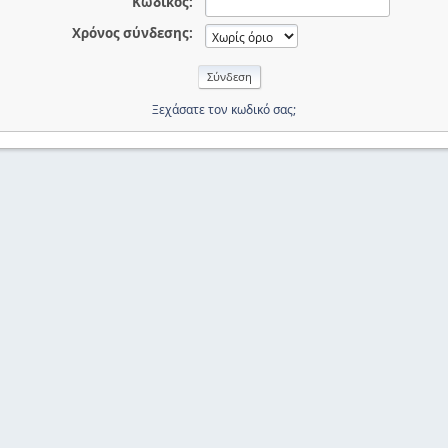
Κωδικός:
Χρόνος σύνδεσης:
Ξεχάσατε τον κωδικό σας;