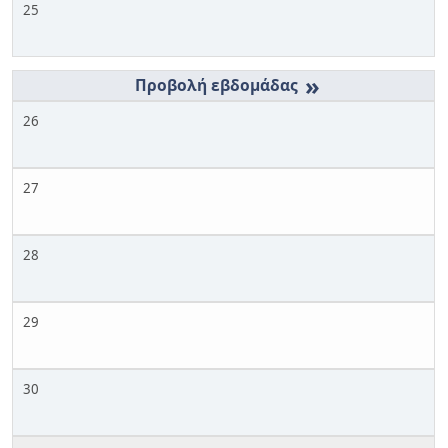
25
»
26
27
28
29
30