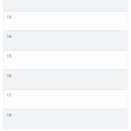
13
14
15
16
17
18