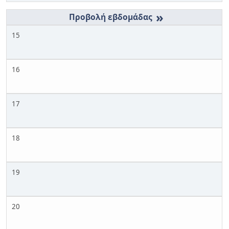
»
15
16
17
18
19
20