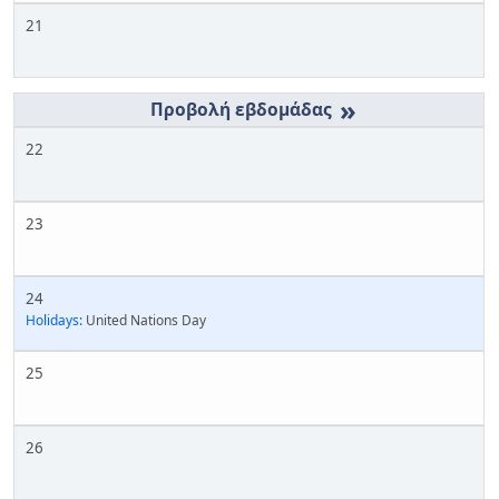
21
»
22
23
24
Holidays:
United Nations Day
25
26