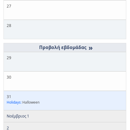
27
28
»
29
30
31
Holidays:
Halloween
Νοέμβριος 1
2