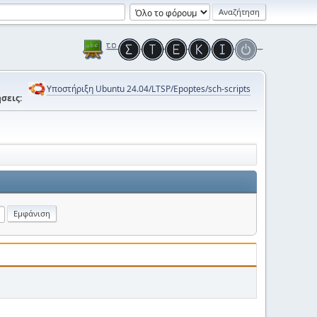
Υποστήριξη Ubuntu 24.04/LTSP/Epoptes/sch-scripts
σεις: