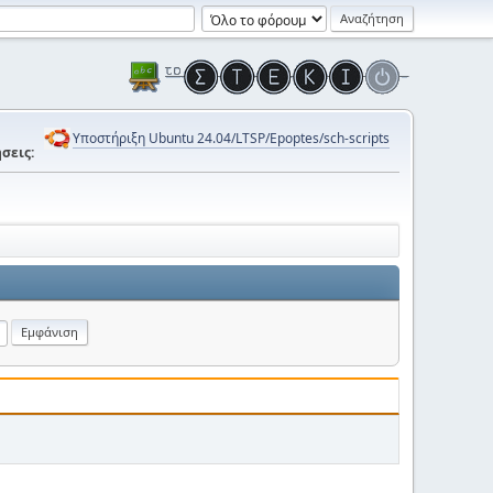
Υποστήριξη Ubuntu 24.04/LTSP/Epoptes/sch-scripts
σεις: