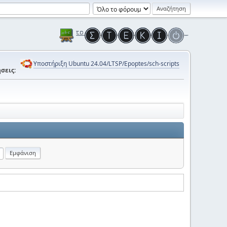
Υποστήριξη Ubuntu 24.04/LTSP/Epoptes/sch-scripts
σεις: