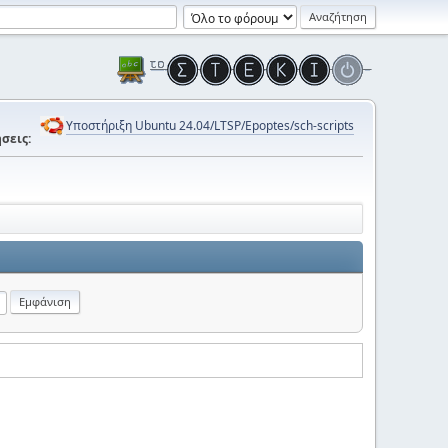
Υποστήριξη Ubuntu 24.04/LTSP/Epoptes/sch-scripts
σεις: