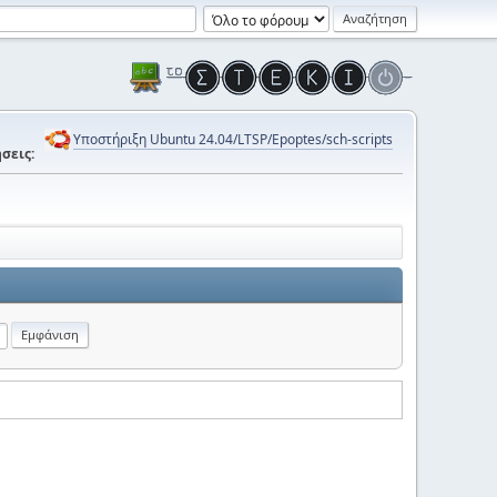
Υποστήριξη Ubuntu 24.04/LTSP/Epoptes/sch-scripts
σεις: