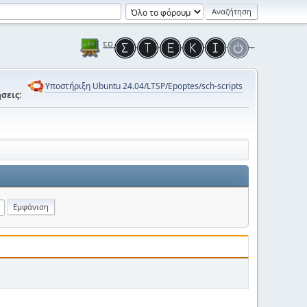
Υποστήριξη Ubuntu 24.04/LTSP/Epoptes/sch-scripts
σεις: