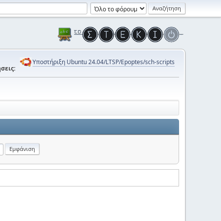
Υποστήριξη Ubuntu 24.04/LTSP/Epoptes/sch-scripts
σεις: