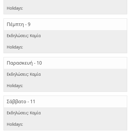
Πέμπτη - 9
Παρασκευή - 10
Σάββατο - 11