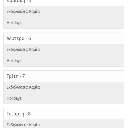
Κυριακή - 5
Δευτέρα - 6
Τρίτη - 7
Τετάρτη - 8