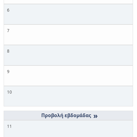
6
7
8
9
10
»
11