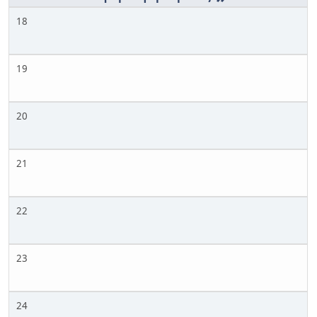
18
19
20
21
22
23
24