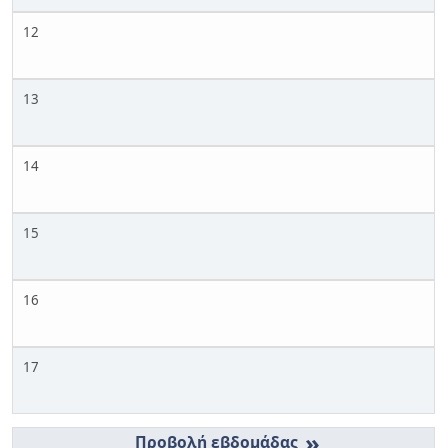
12
13
14
15
16
17
»