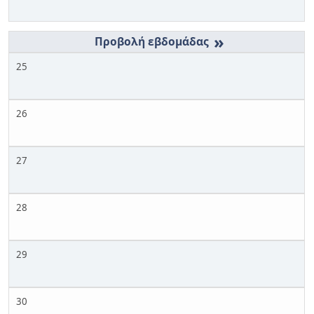
»
25
26
27
28
29
30