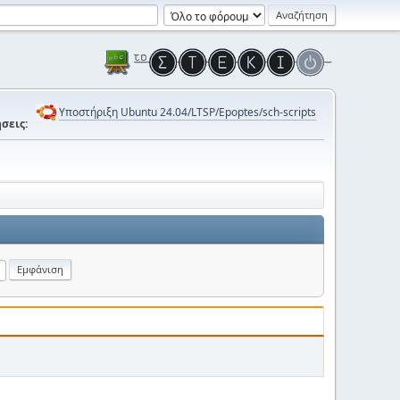
Υποστήριξη Ubuntu 24.04/LTSP/Epoptes/sch-scripts
σεις: