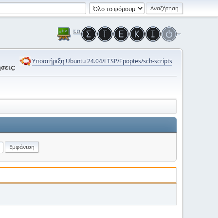
Υποστήριξη Ubuntu 24.04/LTSP/Epoptes/sch-scripts
σεις: