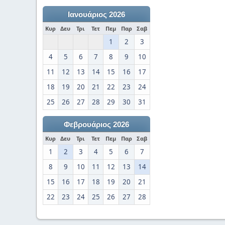
Ιανουάριος 2026
Κυρ
Δευ
Τρι
Τετ
Πεμ
Παρ
Σαβ
1
2
3
4
5
6
7
8
9
10
11
12
13
14
15
16
17
18
19
20
21
22
23
24
25
26
27
28
29
30
31
Φεβρουάριος 2026
Κυρ
Δευ
Τρι
Τετ
Πεμ
Παρ
Σαβ
1
2
3
4
5
6
7
8
9
10
11
12
13
14
15
16
17
18
19
20
21
22
23
24
25
26
27
28