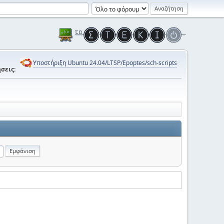
Υποστήριξη Ubuntu 24.04/LTSP/Epoptes/sch-scripts
σεις: