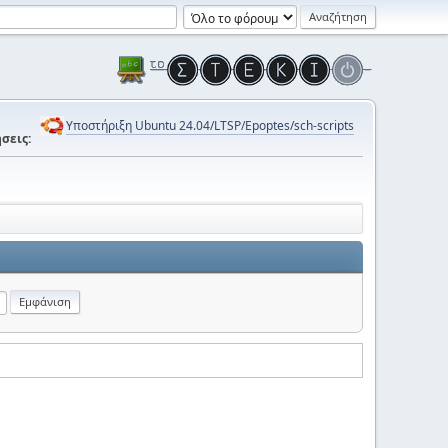
Υποστήριξη Ubuntu 24.04/LTSP/Epoptes/sch-scripts
σεις: