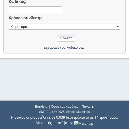
Κωδικός:
Χρόνος σύνδεσης:
Ξεχάσατε τον κωδικό σας;
|
|
Βοήθεια
Όροι και Κανόνες
Πάνω ▲
,
SMF 2.1.6 © 2025
Simple Machines
Η σελίδα δημιουργήθηκε σε 0.039 δευτερόλεπτα με 14 ερωτήματα.
Μετρητής επισκέψεων: