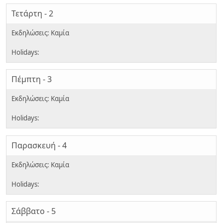
Τετάρτη - 2
Πέμπτη - 3
Παρασκευή - 4
Σάββατο - 5