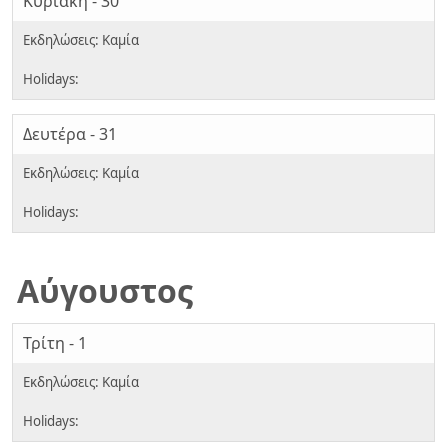
Κυριακή - 30
Δευτέρα - 31
Αύγουστος
Τρίτη - 1