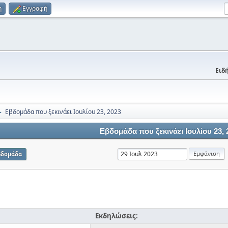
η
Εγγραφή
Ειδή
Εβδομάδα που ξεκινάει Ιουλίου 23, 2023
►
Εβδομάδα που ξεκινάει Ιουλίου 23, 
βδομάδα
Εκδηλώσεις: