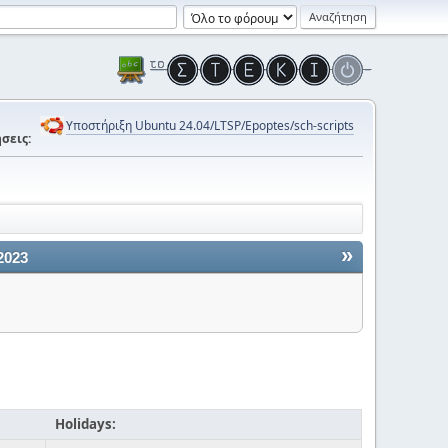
Υποστήριξη Ubuntu 24.04/LTSP/Epoptes/sch-scripts
σεις:
»
2023
Holidays: