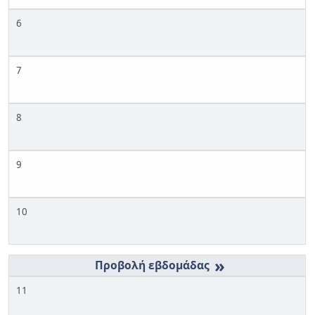
6
7
8
9
10
»
11