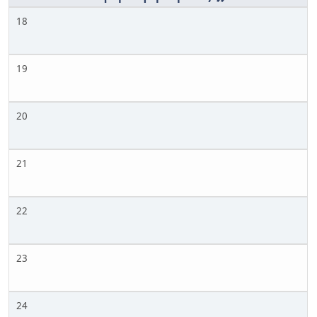
18
19
20
21
22
23
24