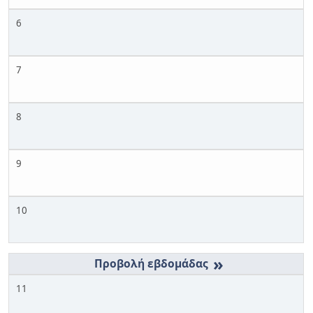
6
7
8
9
10
»
11