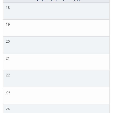
18
19
20
21
22
23
24