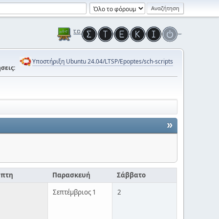
Υποστήριξη Ubuntu 24.04/LTSP/Epoptes/sch-scripts
σεις:
»
μπτη
Παρασκευή
Σάββατο
Σεπτέμβριος 1
2