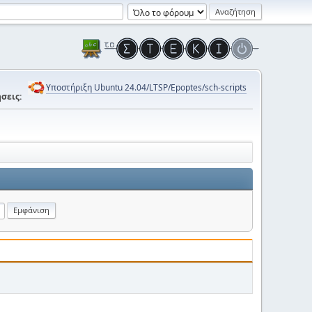
Υποστήριξη Ubuntu 24.04/LTSP/Epoptes/sch-scripts
σεις: