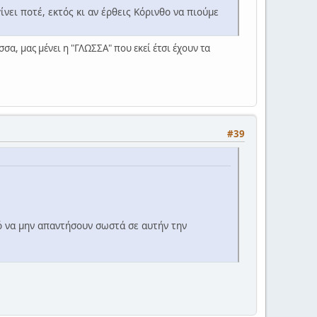
νει ποτέ, εκτός κι αν έρθεις Κόρινθο να πιούμε
σσα, μας μένει η "ΓΛΩΣΣΑ" που εκεί έτσι έχουν τα
#39
ό να μην απαντήσουν σωστά σε αυτήν την