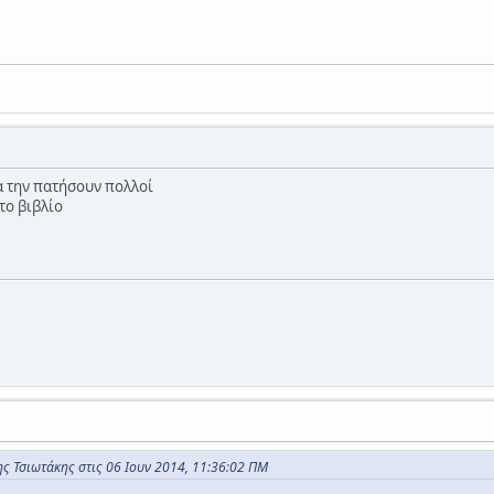
θα την πατήσουν πολλοί
το βιβλίο
ς Τσιωτάκης στις 06 Ιουν 2014, 11:36:02 ΠΜ