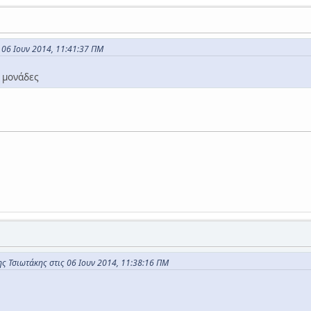
ς 06 Ιουν 2014, 11:41:37 ΠΜ
6 μονάδες
ς Τσιωτάκης στις 06 Ιουν 2014, 11:38:16 ΠΜ