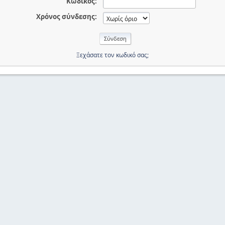
Κωδικός:
Χρόνος σύνδεσης:
Ξεχάσατε τον κωδικό σας;