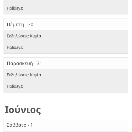
Πέμπτη - 30
Παρασκευή - 31
Ιούνιος
Σάββατο - 1