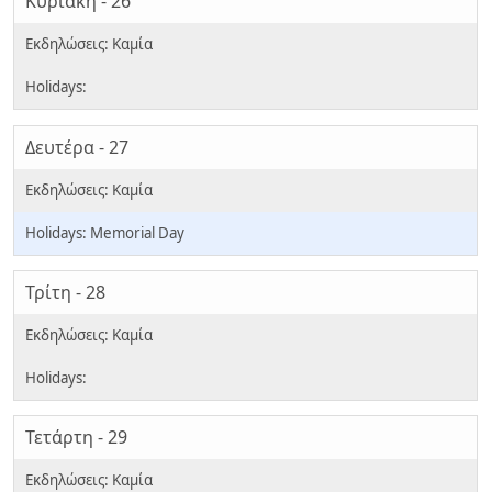
Κυριακή - 26
Δευτέρα - 27
Memorial Day
Τρίτη - 28
Τετάρτη - 29