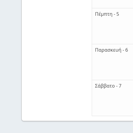
Πέμπτη - 5
Παρασκευή - 6
Σάββατο - 7