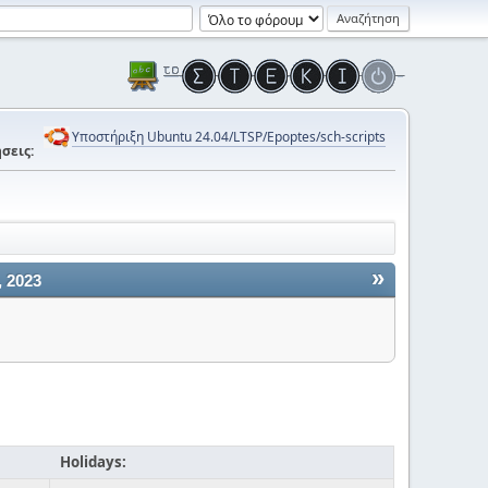
Υποστήριξη Ubuntu 24.04/LTSP/Epoptes/sch-scripts
σεις:
»
 2023
Holidays: