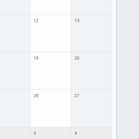
12
13
19
20
26
27
3
4