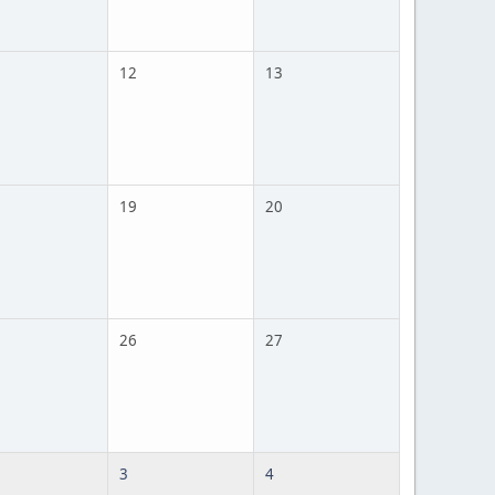
12
13
19
20
26
27
3
4