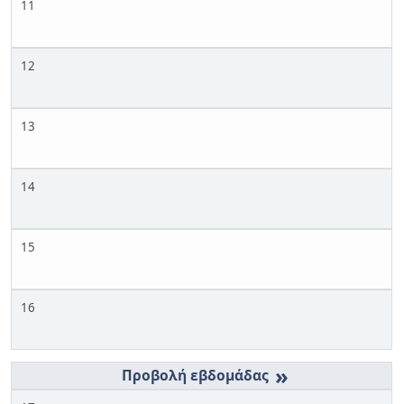
11
12
13
14
15
16
»