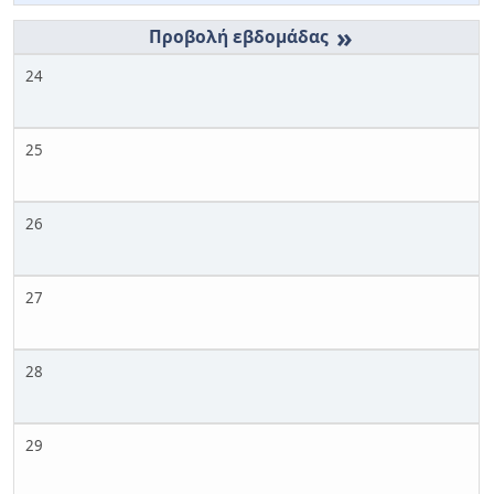
»
24
25
26
27
28
29