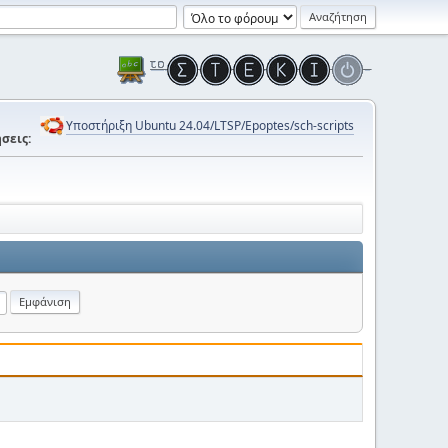
Υποστήριξη Ubuntu 24.04/LTSP/Epoptes/sch-scripts
σεις: