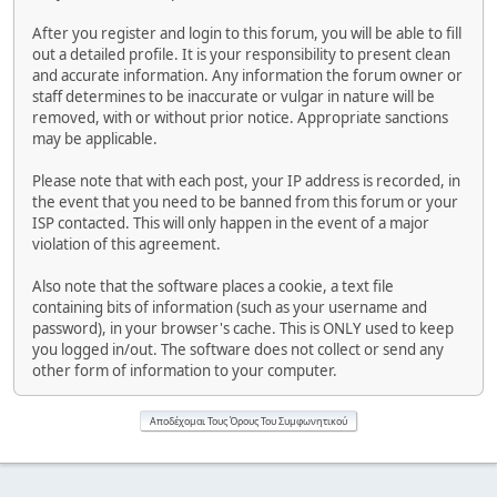
After you register and login to this forum, you will be able to fill
out a detailed profile. It is your responsibility to present clean
and accurate information. Any information the forum owner or
staff determines to be inaccurate or vulgar in nature will be
removed, with or without prior notice. Appropriate sanctions
may be applicable.
Please note that with each post, your IP address is recorded, in
the event that you need to be banned from this forum or your
ISP contacted. This will only happen in the event of a major
violation of this agreement.
Also note that the software places a cookie, a text file
containing bits of information (such as your username and
password), in your browser's cache. This is ONLY used to keep
you logged in/out. The software does not collect or send any
other form of information to your computer.