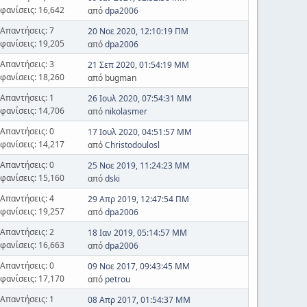
φανίσεις: 16,642
από
dpa2006
Απαντήσεις: 7
20 Νοε 2020, 12:10:19 ΠΜ
φανίσεις: 19,205
από
dpa2006
Απαντήσεις: 3
21 Σεπ 2020, 01:54:19 ΜΜ
φανίσεις: 18,260
από bugman
Απαντήσεις: 1
26 Ιουλ 2020, 07:54:31 ΜΜ
φανίσεις: 14,706
από
nikolasmer
Απαντήσεις: 0
17 Ιουλ 2020, 04:51:57 ΜΜ
φανίσεις: 14,217
από
Christodoulosl
Απαντήσεις: 0
25 Νοε 2019, 11:24:23 ΜΜ
φανίσεις: 15,160
από
dski
Απαντήσεις: 4
29 Απρ 2019, 12:47:54 ΠΜ
φανίσεις: 19,257
από
dpa2006
Απαντήσεις: 2
18 Ιαν 2019, 05:14:57 ΜΜ
φανίσεις: 16,663
από
dpa2006
Απαντήσεις: 0
09 Νοε 2017, 09:43:45 ΜΜ
φανίσεις: 17,170
από
petrou
Απαντήσεις: 1
08 Απρ 2017, 01:54:37 ΜΜ