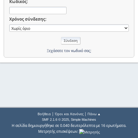
Κωδικός:
Χρόνος σύνδεσης:
Ξεχάσατε τον κωδικό σας;
|
|
Βοήθεια
Όροι και Κανόνες
Πάνω ▲
,
SMF 2.1.6 © 2025
Simple Machines
Η σελίδα δημιουργήθηκε σε 0.040 δευτερόλεπτα με 16 ερωτήματα.
Μετρητής επισκέψεων: