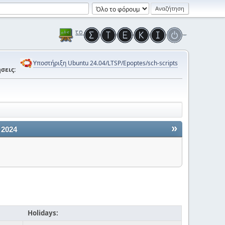
Υποστήριξη Ubuntu 24.04/LTSP/Epoptes/sch-scripts
σεις:
»
 2024
Holidays: