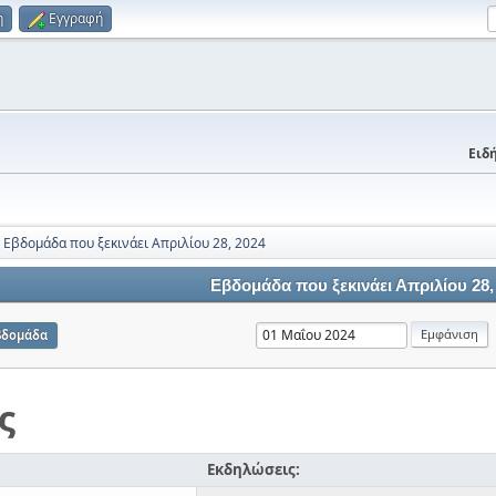
η
Εγγραφή
Ειδή
Εβδομάδα που ξεκινάει Απριλίου 28, 2024
Εβδομάδα που ξεκινάει Απριλίου 28,
βδομάδα
ς
Εκδηλώσεις: