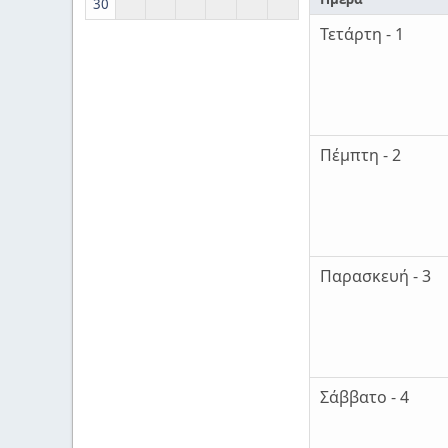
30
Τετάρτη - 1
Πέμπτη - 2
Παρασκευή - 3
Σάββατο - 4