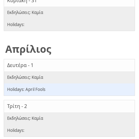
Κυριακή - 31
Απρίλιος
Δευτέρα - 1
April Fools
Τρίτη - 2