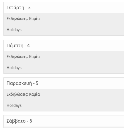
Τετάρτη - 3
Πέμπτη - 4
Παρασκευή - 5
Σάββατο - 6