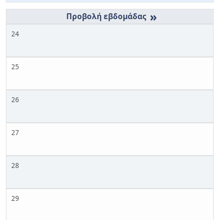
»
24
25
26
27
28
29