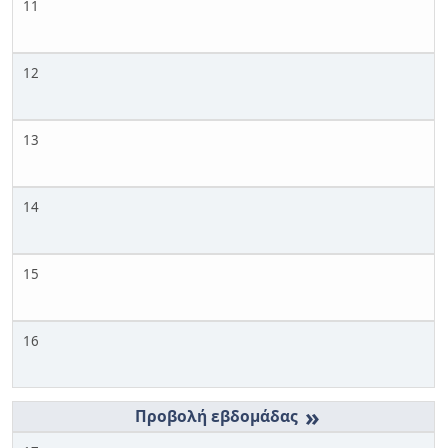
11
12
13
14
15
16
»