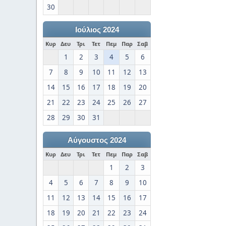
30
Ιούλιος 2024
Κυρ
Δευ
Τρι
Τετ
Πεμ
Παρ
Σαβ
1
2
3
4
5
6
7
8
9
10
11
12
13
14
15
16
17
18
19
20
21
22
23
24
25
26
27
28
29
30
31
Αύγουστος 2024
Κυρ
Δευ
Τρι
Τετ
Πεμ
Παρ
Σαβ
1
2
3
4
5
6
7
8
9
10
11
12
13
14
15
16
17
18
19
20
21
22
23
24