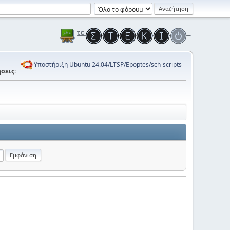
Υποστήριξη Ubuntu 24.04/LTSP/Epoptes/sch-scripts
σεις: