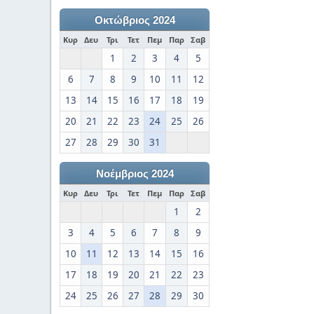
Οκτώβριος 2024
Κυρ
Δευ
Τρι
Τετ
Πεμ
Παρ
Σαβ
1
2
3
4
5
6
7
8
9
10
11
12
13
14
15
16
17
18
19
20
21
22
23
24
25
26
27
28
29
30
31
Νοέμβριος 2024
Κυρ
Δευ
Τρι
Τετ
Πεμ
Παρ
Σαβ
1
2
3
4
5
6
7
8
9
10
11
12
13
14
15
16
17
18
19
20
21
22
23
24
25
26
27
28
29
30