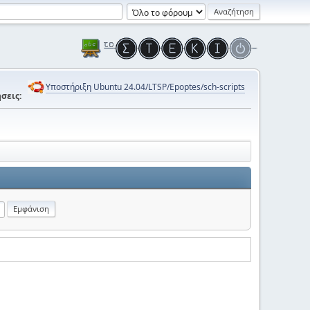
Υποστήριξη Ubuntu 24.04/LTSP/Epoptes/sch-scripts
σεις: