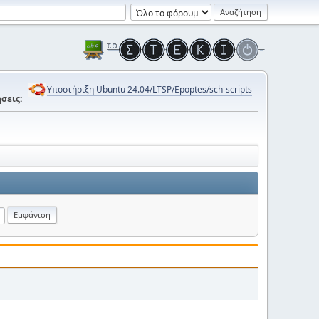
Υποστήριξη Ubuntu 24.04/LTSP/Epoptes/sch-scripts
σεις: