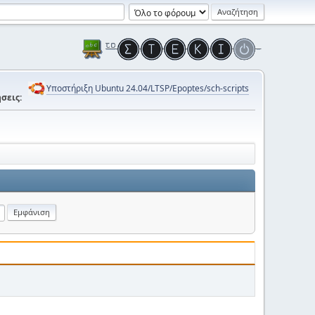
Υποστήριξη Ubuntu 24.04/LTSP/Epoptes/sch-scripts
σεις: