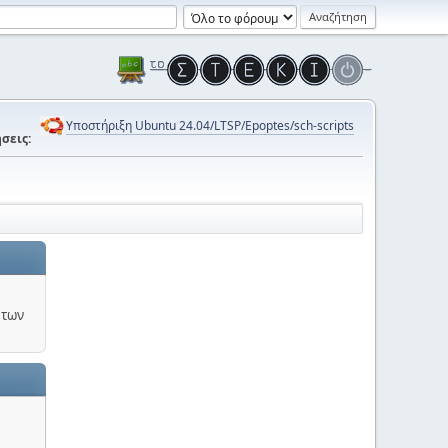
Υποστήριξη Ubuntu 24.04/LTSP/Epoptes/sch-scripts
σεις:
 των