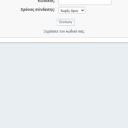
Κωδικός:
Χρόνος σύνδεσης:
Ξεχάσατε τον κωδικό σας;