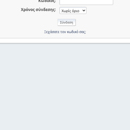
Κωδικός:
Χρόνος σύνδεσης:
Ξεχάσατε τον κωδικό σας;