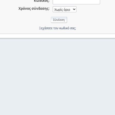
Κωδικός:
Χρόνος σύνδεσης:
Ξεχάσατε τον κωδικό σας;