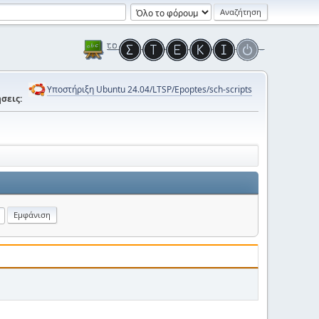
Υποστήριξη Ubuntu 24.04/LTSP/Epoptes/sch-scripts
σεις: