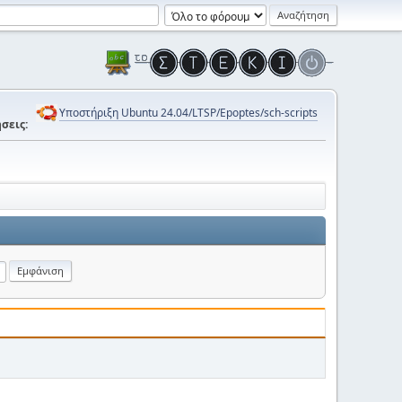
Υποστήριξη Ubuntu 24.04/LTSP/Epoptes/sch-scripts
σεις: